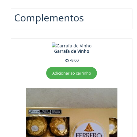
Complementos
Garrafa de Vinho
R$
79,00
Adicionar ao carrinho