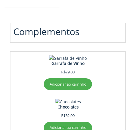
Complementos
Garrafa de Vinho
R$
79,00
Adicionar ao carrinho
Chocolates
R$
52,00
Adicionar ao carrinho