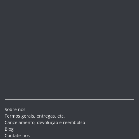
Sobre nós
Termos gerais, entregas, etc.
Cancelamento, devolução e reembolso
Blog
Contate-nos