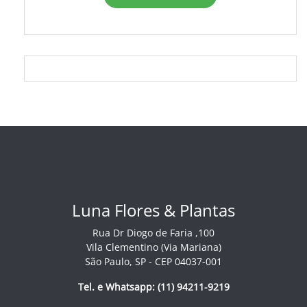
Luna Flores & Plantas
Rua Dr Diogo de Faria ,100
Vila Clementino (Via Mariana)
São Paulo, SP - CEP 04037-001
Tel. e Whatsapp: (11) 94211-9219