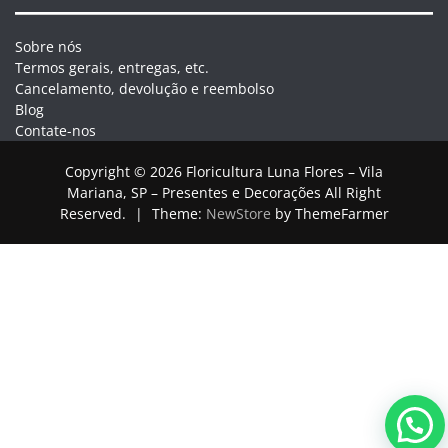
Sobre nós
Termos gerais, entregas, etc.
Cancelamento, devolução e reembolso
Blog
Contate-nos
Copyright © 2026 Floricultura Luna Flores – Vila
Mariana, SP – Presentes e Decorações All Right
Reserved.
|
Theme:
NewStore
by ThemeFarmer