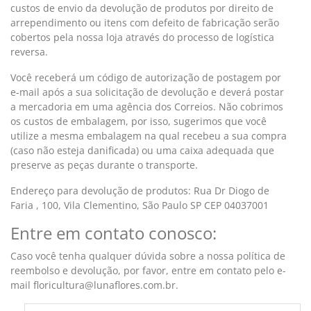
custos de envio da devolução de produtos por direito de
arrependimento ou itens com defeito de fabricação serão
cobertos pela nossa loja através do processo de logística
reversa.
Você receberá um código de autorização de postagem por
e-mail após a sua solicitação de devolução e deverá postar
a mercadoria em uma agência dos Correios. Não cobrimos
os custos de embalagem, por isso, sugerimos que você
utilize a mesma embalagem na qual recebeu a sua compra
(caso não esteja danificada) ou uma caixa adequada que
preserve as peças durante o transporte.
Endereço para devolução de produtos: Rua Dr Diogo de
Faria , 100, Vila Clementino, São Paulo SP CEP 04037001
Entre em contato conosco:
Caso você tenha qualquer dúvida sobre a nossa política de
reembolso e devolução, por favor, entre em contato pelo e-
mail floricultura@lunaflores.com.br.