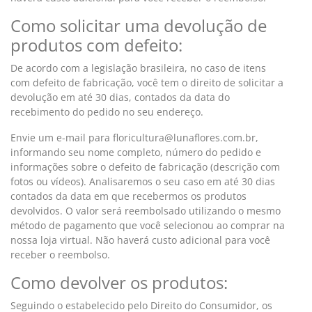
Como solicitar uma devolução de
produtos com defeito:
De acordo com a legislação brasileira, no caso de itens
com defeito de fabricação, você tem o direito de solicitar a
devolução em até 30 dias, contados da data do
recebimento do pedido no seu endereço.
Envie um e-mail para floricultura@lunaflores.com.br,
informando seu nome completo, número do pedido e
informações sobre o defeito de fabricação (descrição com
fotos ou vídeos). Analisaremos o seu caso em até 30 dias
contados da data em que recebermos os produtos
devolvidos. O valor será reembolsado utilizando o mesmo
método de pagamento que você selecionou ao comprar na
nossa loja virtual. Não haverá custo adicional para você
receber o reembolso.
Como devolver os produtos:
Seguindo o estabelecido pelo Direito do Consumidor, os