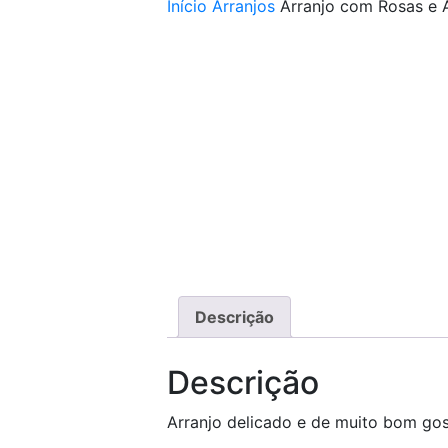
Início
Arranjos
Arranjo com Rosas e 
Descrição
Descrição
Arranjo delicado e de muito bom gos