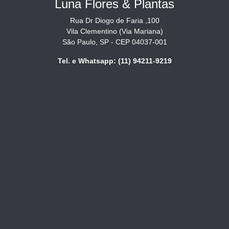
Luna Flores & Plantas
Rua Dr Diogo de Faria ,100
Vila Clementino (Via Mariana)
São Paulo, SP - CEP 04037-001
Tel. e Whatsapp: (11) 94211-9219