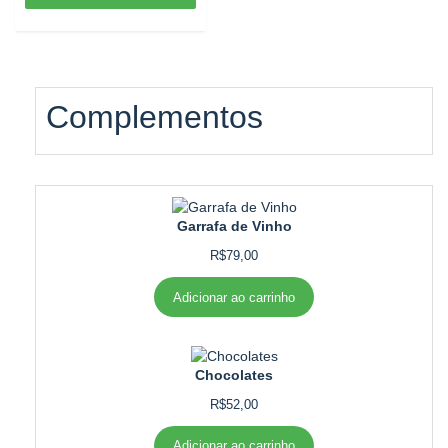
Complementos
Garrafa de Vinho
R$
79,00
Adicionar ao carrinho
Chocolates
R$
52,00
Adicionar ao carrinho