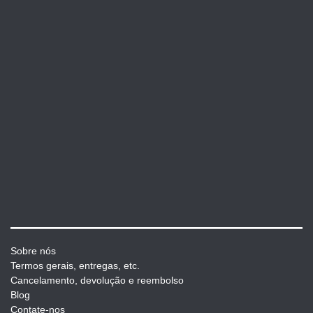
Sobre nós
Termos gerais, entregas, etc.
Cancelamento, devolução e reembolso
Blog
Contate-nos