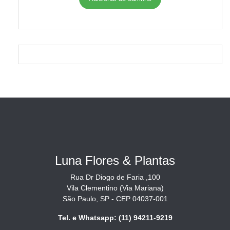
Luna Flores & Plantas
Rua Dr Diogo de Faria ,100
Vila Clementino (Via Mariana)
São Paulo, SP - CEP 04037-001
Tel. e Whatsapp: (11) 94211-9219