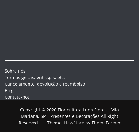
Sobre nós
Termos gerais, entregas, etc.
Cancelamento, devolução e reembolso
Blog
Contate-nos
Copyright © 2026 Floricultura Luna Flores – Vila
Mariana, SP – Presentes e Decorações All Right
Reserved.
|
Theme:
NewStore
by ThemeFarmer