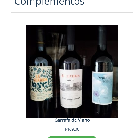
Complementos
Garrafa de Vinho
R$
79,00