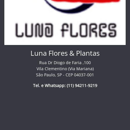
Luna Flores & Plantas
Rua Dr Diogo de Faria ,100
Vila Clementino (Via Mariana)
São Paulo, SP - CEP 04037-001
Tel. e Whatsapp: (11) 94211-9219