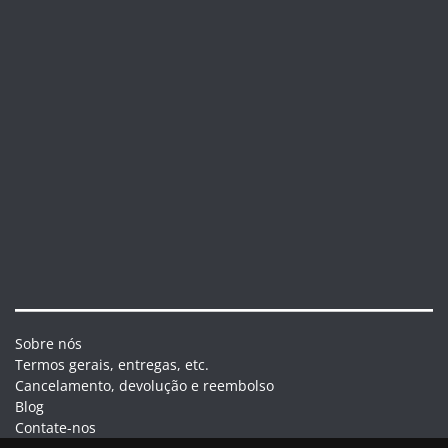
Sobre nós
Termos gerais, entregas, etc.
Cancelamento, devolução e reembolso
Blog
Contate-nos