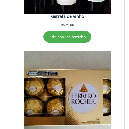
Garrafa de Vinho
R$
79,00
Adicionar ao carrinho