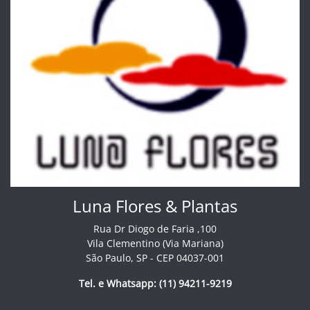
Luna Flores & Plantas
Rua Dr Diogo de Faria ,100
Vila Clementino (Via Mariana)
São Paulo, SP - CEP 04037-001
Tel. e Whatsapp: (11) 94211-9219