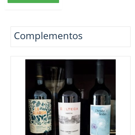
Complementos