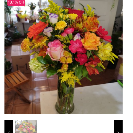
13.1% OFF