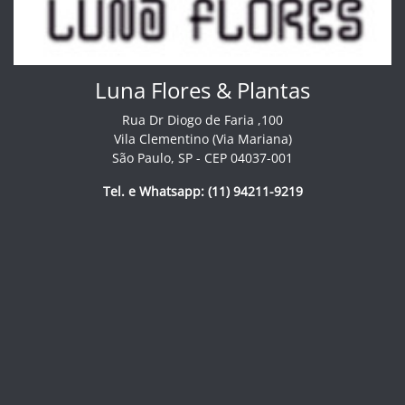
Luna Flores & Plantas
Rua Dr Diogo de Faria ,100
Vila Clementino (Via Mariana)
São Paulo, SP - CEP 04037-001
Tel. e Whatsapp: (11) 94211-9219