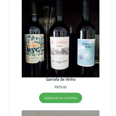
Garrafa de Vinho
R$
79,00
Adicionar ao carrinho