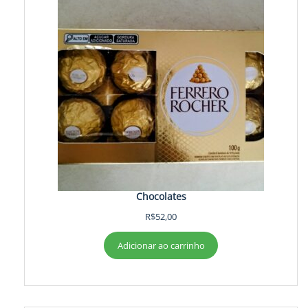
Chocolates
R$
52,00
Adicionar ao carrinho