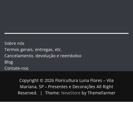
Sobre nós
Termos gerais, entregas, etc.
Cancelamento, devolução e reembolso
Blog
Contate-nos
Copyright © 2026 Floricultura Luna Flores – Vila
Mariana, SP – Presentes e Decorações All Right
Reserved.
|
Theme:
NewStore
by ThemeFarmer