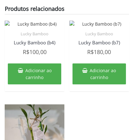
Produtos relacionados
Lucky Bamboo
Lucky Bamboo
Lucky Bamboo (b4)
Lucky Bamboo (b7)
R$
100,00
R$
180,00
Adicionar ao
Adicionar ao
carrinho
carrinho