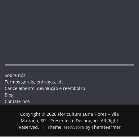
Sobre nós
Termos gerais, entregas, etc.
Cancelamento, devolução e reembolso
Blog
Contate-nos
Copyright © 2026 Floricultura Luna Flores – Vila
Mariana, SP – Presentes e Decorações All Right
Reserved.
|
Theme:
NewStore
by ThemeFarmer