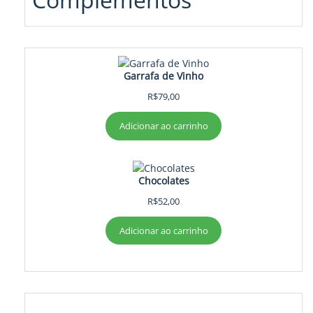
Garrafa de Vinho
R$
79,00
Adicionar ao carrinho
Chocolates
R$
52,00
Adicionar ao carrinho