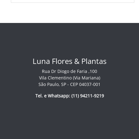
Luna Flores & Plantas
Rua Dr Diogo de Faria ,100
Vila Clementino (Via Mariana)
São Paulo, SP - CEP 04037-001
Tel. e Whatsapp: (11) 94211-9219