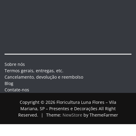
Sobre nós
Termos gerais, entregas, etc.
Cancelamento, devolução e reembolso
Blog
Contate-nos
Copyright © 2026 Floricultura Luna Flores – Vila
Mariana, SP – Presentes e Decorações All Right
Reserved.
|
Theme:
NewStore
by ThemeFarmer