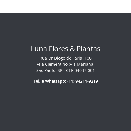
Luna Flores & Plantas
Rua Dr Diogo de Faria ,100
Vila Clementino (Via Mariana)
São Paulo, SP - CEP 04037-001
Tel. e Whatsapp: (11) 94211-9219