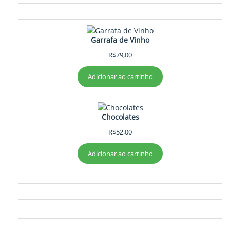
Garrafa de Vinho
R$
79,00
Adicionar ao carrinho
Chocolates
R$
52,00
Adicionar ao carrinho