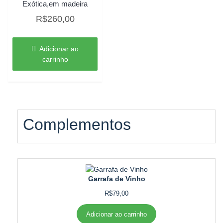
Exótica,em madeira
R$
260,00
Adicionar ao
carrinho
Complementos
Garrafa de Vinho
R$
79,00
Adicionar ao carrinho