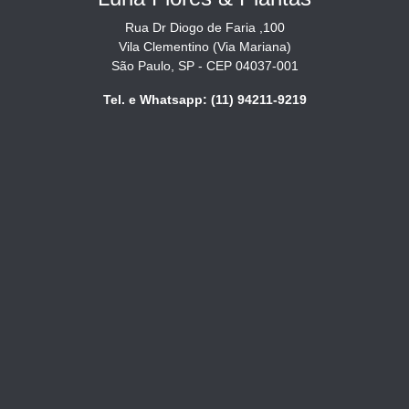
Rua Dr Diogo de Faria ,100
Vila Clementino (Via Mariana)
São Paulo, SP - CEP 04037-001
Tel. e Whatsapp: (11) 94211-9219