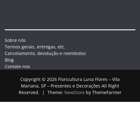
Sobre nós
Termos gerais, entregas, etc.
Cancelamento, devolução e reembolso
Blog
Contate-nos
Copyright © 2026 Floricultura Luna Flores – Vila
Mariana, SP – Presentes e Decorações All Right
Reserved.
|
Theme:
NewStore
by ThemeFarmer