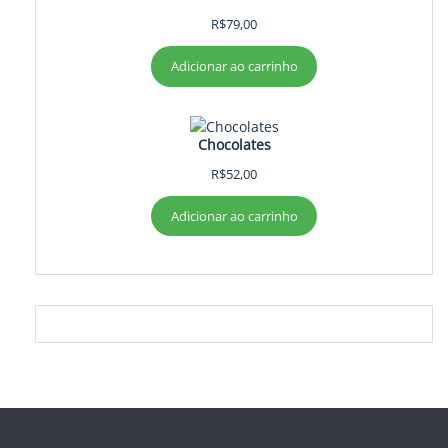
R$
79,00
Adicionar ao carrinho
Chocolates
R$
52,00
Adicionar ao carrinho