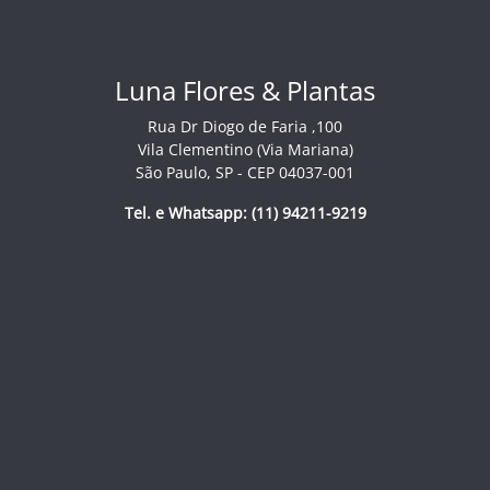
Luna Flores & Plantas
Rua Dr Diogo de Faria ,100
Vila Clementino (Via Mariana)
São Paulo, SP - CEP 04037-001
Tel. e Whatsapp: (11) 94211-9219