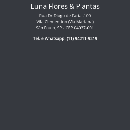
Luna Flores & Plantas
Rua Dr Diogo de Faria ,100
Vila Clementino (Via Mariana)
São Paulo, SP - CEP 04037-001
Tel. e Whatsapp: (11) 94211-9219