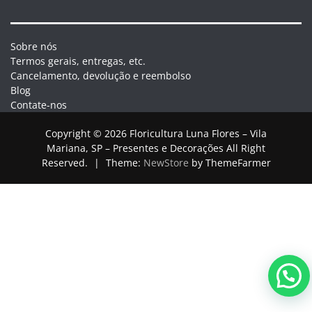
Sobre nós
Termos gerais, entregas, etc.
Cancelamento, devolução e reembolso
Blog
Contate-nos
Copyright © 2026 Floricultura Luna Flores – Vila
Mariana, SP – Presentes e Decorações All Right
Reserved.
|
Theme:
NewStore
by ThemeFarmer