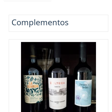
Complementos