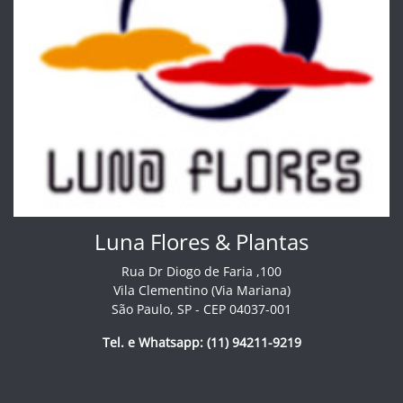
Luna Flores & Plantas
Rua Dr Diogo de Faria ,100
Vila Clementino (Via Mariana)
São Paulo, SP - CEP 04037-001
Tel. e Whatsapp: (11) 94211-9219