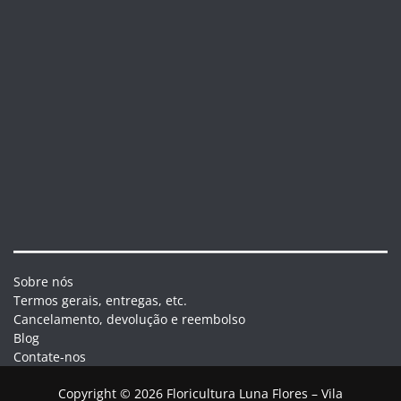
Sobre nós
Termos gerais, entregas, etc.
Cancelamento, devolução e reembolso
Blog
Contate-nos
Copyright © 2026 Floricultura Luna Flores – Vila