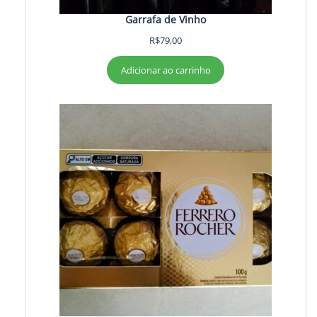
Garrafa de Vinho
R$
79,00
Adicionar ao carrinho