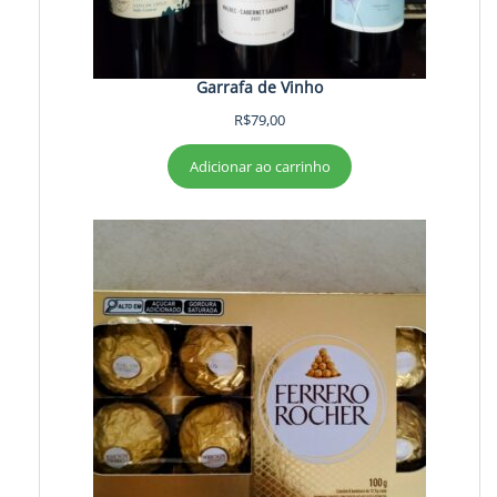
Garrafa de Vinho
R$
79,00
Adicionar ao carrinho