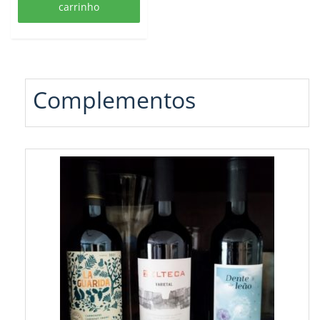
carrinho
Complementos