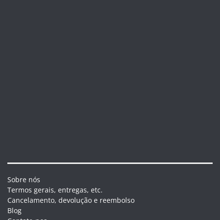
Sobre nós
Termos gerais, entregas, etc.
Cancelamento, devolução e reembolso
Blog