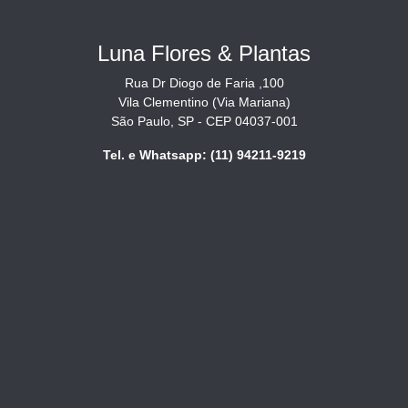
Luna Flores & Plantas
Rua Dr Diogo de Faria ,100
Vila Clementino (Via Mariana)
São Paulo, SP - CEP 04037-001
Tel. e Whatsapp: (11) 94211-9219