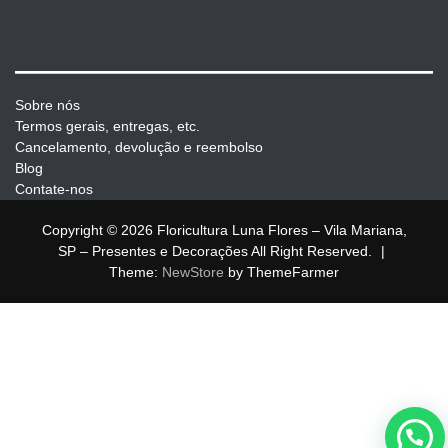
Sobre nós
Termos gerais, entregas, etc.
Cancelamento, devolução e reembolso
Blog
Contate-nos
Copyright © 2026 Floricultura Luna Flores – Vila Mariana,
SP – Presentes e Decorações All Right Reserved.
|
Theme:
NewStore
by ThemeFarmer