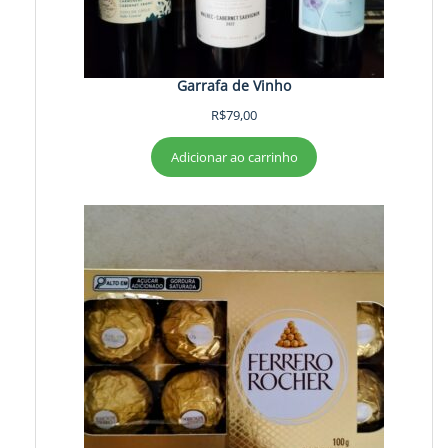
Garrafa de Vinho
R$
79,00
Adicionar ao carrinho