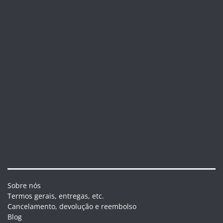
Sobre nós
Termos gerais, entregas, etc.
Cancelamento, devolução e reembolso
Blog