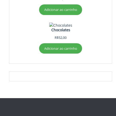
Adicionar ao carrinho
Chocolates
R$
52,00
Adicionar ao carrinho