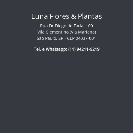
Luna Flores & Plantas
Rua Dr Diogo de Faria ,100
Vila Clementino (Via Mariana)
São Paulo, SP - CEP 04037-001
Tel. e Whatsapp: (11) 94211-9219