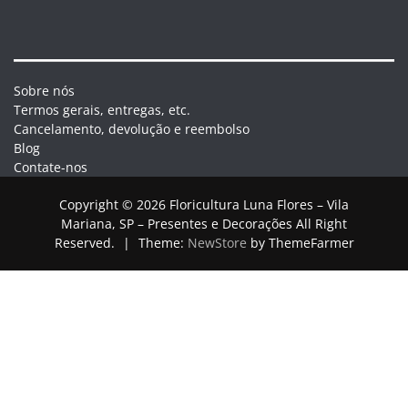
Sobre nós
Termos gerais, entregas, etc.
Cancelamento, devolução e reembolso
Blog
Contate-nos
Copyright © 2026 Floricultura Luna Flores – Vila
Mariana, SP – Presentes e Decorações All Right
Reserved.
|
Theme:
NewStore
by ThemeFarmer