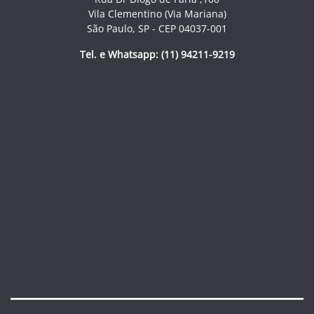
Vila Clementino (Via Mariana)
São Paulo, SP - CEP 04037-001
Tel. e Whatsapp: (11) 94211-9219